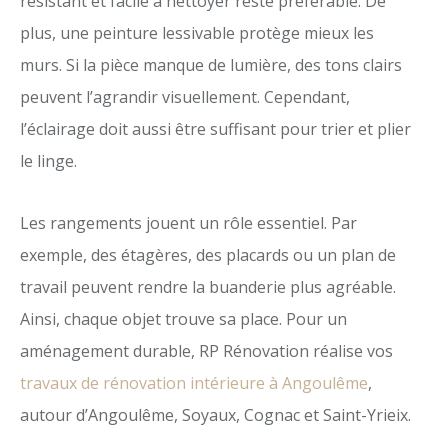
résistant et facile à nettoyer reste préférable. De
plus, une peinture lessivable protège mieux les
murs. Si la pièce manque de lumière, des tons clairs
peuvent l’agrandir visuellement. Cependant,
l’éclairage doit aussi être suffisant pour trier et plier
le linge.
Les rangements jouent un rôle essentiel. Par
exemple, des étagères, des placards ou un plan de
travail peuvent rendre la buanderie plus agréable.
Ainsi, chaque objet trouve sa place. Pour un
aménagement durable, RP Rénovation réalise vos
travaux de rénovation intérieure à Angoulême
,
autour d’Angoulême, Soyaux, Cognac et Saint-Yrieix.