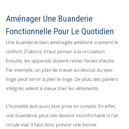
Aménager Une Buanderie
Fonctionnelle Pour Le Quotidien
Une buanderie bien aménagée améliore vraiment le
confort. D’abord, il faut penser à la circulation.
Ensuite, les appareils doivent rester faciles d’accès.
Par exemple, un plan de travail au-dessus du lave-
linge peut servir à plier le linge. De plus, des paniers
intégrés aident à mieux trier les vêtements.
L’humidité doit aussi être prise en compte. En effet,
une buanderie peut vite devenir inconfortable si l’air
circule mal. Il faut donc prévoir une bonne