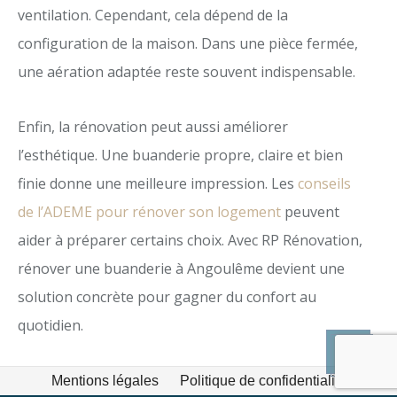
ventilation. Cependant, cela dépend de la
configuration de la maison. Dans une pièce fermée,
une aération adaptée reste souvent indispensable.
Enfin, la rénovation peut aussi améliorer
l’esthétique. Une buanderie propre, claire et bien
finie donne une meilleure impression. Les
conseils
de l’ADEME pour rénover son logement
peuvent
aider à préparer certains choix. Avec RP Rénovation,
rénover une buanderie à Angoulême devient une
solution concrète pour gagner du confort au
quotidien.
Mentions légales
Politique de confidentialité