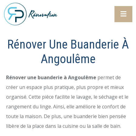
Rénover Une Buanderie À
Angoulême
Rénover une buanderie à Angoulême
permet de
créer un espace plus pratique, plus propre et mieux
organisé. Cette pièce facilite le lavage, le séchage et le
rangement du linge. Ainsi, elle améliore le confort de
toute la maison. De plus, une buanderie bien pensée
libère de la place dans la cuisine ou la salle de bain.