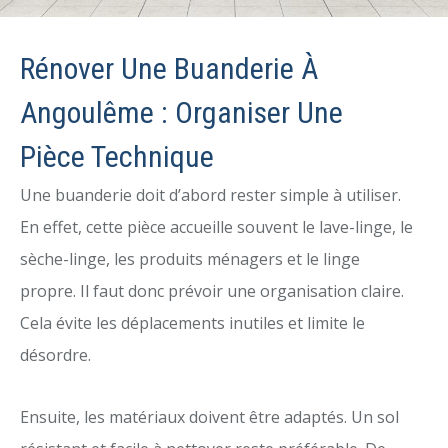
Rénover Une Buanderie À
Angoulême : Organiser Une
Pièce Technique
Une buanderie doit d’abord rester simple à utiliser.
En effet, cette pièce accueille souvent le lave-linge, le
sèche-linge, les produits ménagers et le linge
propre. Il faut donc prévoir une organisation claire.
Cela évite les déplacements inutiles et limite le
désordre.
Ensuite, les matériaux doivent être adaptés. Un sol