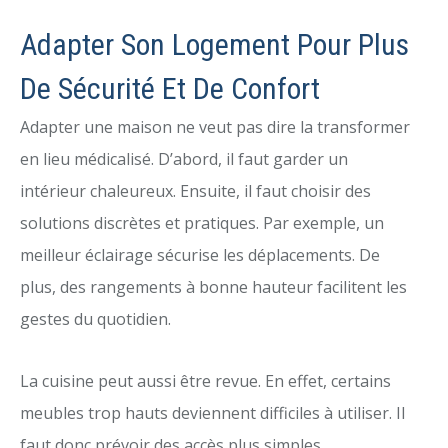
Adapter Son Logement Pour Plus
De Sécurité Et De Confort
Adapter une maison ne veut pas dire la transformer
en lieu médicalisé. D’abord, il faut garder un
intérieur chaleureux. Ensuite, il faut choisir des
solutions discrètes et pratiques. Par exemple, un
meilleur éclairage sécurise les déplacements. De
plus, des rangements à bonne hauteur facilitent les
gestes du quotidien.
La cuisine peut aussi être revue. En effet, certains
meubles trop hauts deviennent difficiles à utiliser. Il
faut donc prévoir des accès plus simples.