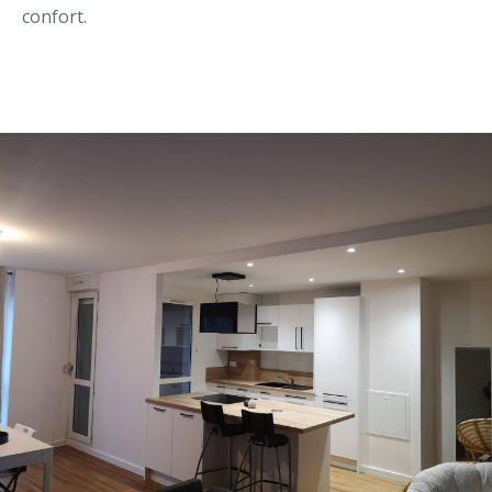
confort.