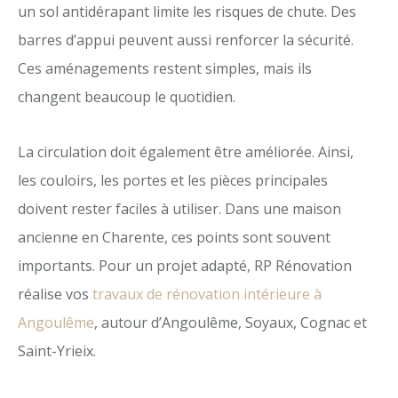
un sol antidérapant limite les risques de chute. Des
barres d’appui peuvent aussi renforcer la sécurité.
Ces aménagements restent simples, mais ils
changent beaucoup le quotidien.
La circulation doit également être améliorée. Ainsi,
les couloirs, les portes et les pièces principales
doivent rester faciles à utiliser. Dans une maison
ancienne en Charente, ces points sont souvent
importants. Pour un projet adapté, RP Rénovation
réalise vos
travaux de rénovation intérieure à
Angoulême
, autour d’Angoulême, Soyaux, Cognac et
Saint-Yrieix.