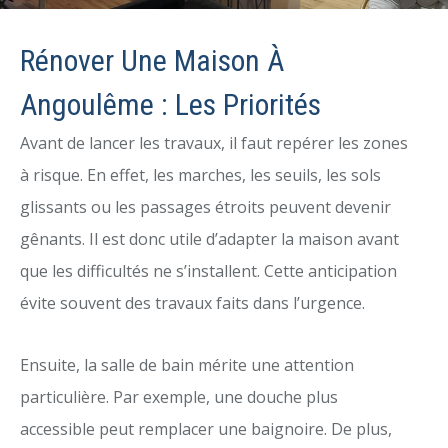
Rénover Une Maison À
Angoulême : Les Priorités
Avant de lancer les travaux, il faut repérer les zones
à risque. En effet, les marches, les seuils, les sols
glissants ou les passages étroits peuvent devenir
gênants. Il est donc utile d’adapter la maison avant
que les difficultés ne s’installent. Cette anticipation
évite souvent des travaux faits dans l’urgence.
Ensuite, la salle de bain mérite une attention
particulière. Par exemple, une douche plus
accessible peut remplacer une baignoire. De plus,