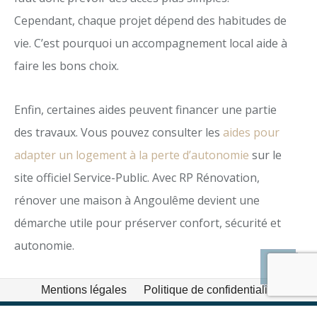
Cependant, chaque projet dépend des habitudes de
vie. C’est pourquoi un accompagnement local aide à
faire les bons choix.
Enfin, certaines aides peuvent financer une partie
des travaux. Vous pouvez consulter les
aides pour
adapter un logement à la perte d’autonomie
sur le
site officiel Service-Public. Avec RP Rénovation,
rénover une maison à Angoulême devient une
démarche utile pour préserver confort, sécurité et
autonomie.
Mentions légales
Politique de confidentialité