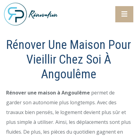
Rénover Une Maison Pour
Vieillir Chez Soi À
Angoulême
Rénover une maison à Angoulême
permet de
garder son autonomie plus longtemps. Avec des
travaux bien pensés, le logement devient plus sûr et
plus simple à utiliser. Ainsi, les déplacements sont plus
fluides. De plus, les pièces du quotidien gagnent en