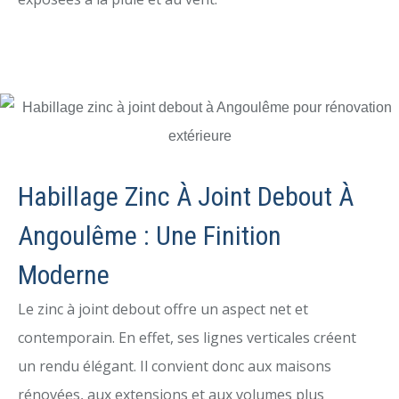
Habillage Zinc À Joint Debout À
Angoulême : Une Finition
Moderne
Le zinc à joint debout offre un aspect net et
contemporain. En effet, ses lignes verticales créent
un rendu élégant. Il convient donc aux maisons
rénovées, aux extensions et aux volumes plus