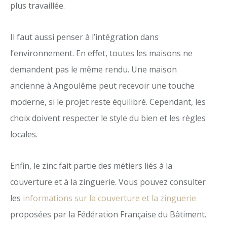
plus travaillée.
Il faut aussi penser à l’intégration dans
l’environnement. En effet, toutes les maisons ne
demandent pas le même rendu. Une maison
ancienne à Angoulême peut recevoir une touche
moderne, si le projet reste équilibré. Cependant, les
choix doivent respecter le style du bien et les règles
locales.
Enfin, le zinc fait partie des métiers liés à la
couverture et à la zinguerie. Vous pouvez consulter
les
informations sur la couverture et la zinguerie
proposées par la Fédération Française du Bâtiment.