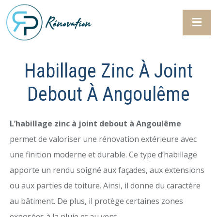
Habillage Zinc À Joint
Debout À Angoulême
L’habillage zinc à joint debout à Angoulême
permet de valoriser une rénovation extérieure avec
une finition moderne et durable. Ce type d’habillage
apporte un rendu soigné aux façades, aux extensions
ou aux parties de toiture. Ainsi, il donne du caractère
au bâtiment. De plus, il protège certaines zones
exposées à la pluie et au vent.