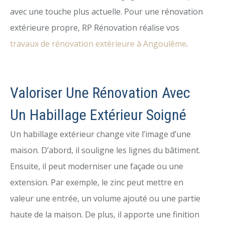
avec une touche plus actuelle. Pour une rénovation
extérieure propre, RP Rénovation réalise vos
travaux de rénovation extérieure à Angoulême
.
Valoriser Une Rénovation Avec
Un Habillage Extérieur Soigné
Un habillage extérieur change vite l’image d’une
maison. D’abord, il souligne les lignes du bâtiment.
Ensuite, il peut moderniser une façade ou une
extension. Par exemple, le zinc peut mettre en
valeur une entrée, un volume ajouté ou une partie
haute de la maison. De plus, il apporte une finition