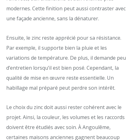
modernes. Cette finition peut aussi contraster avec
une façade ancienne, sans la dénaturer.
Ensuite, le zinc reste apprécié pour sa résistance.
Par exemple, il supporte bien la pluie et les
variations de température. De plus, il demande peu
d’entretien lorsqu’il est bien posé. Cependant, la
qualité de mise en œuvre reste essentielle. Un
habillage mal préparé peut perdre son intérêt.
Le choix du zinc doit aussi rester cohérent avec le
projet. Ainsi, la couleur, les volumes et les raccords
doivent être étudiés avec soin. À Angoulême,
certaines maisons anciennes gagnent beaucoup